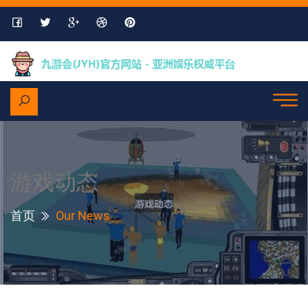
游戏动态
首页
Our News