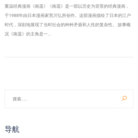
重温经典漫画《南遥》《南遥》是一部以历史为背景的经典漫画，
于1988年由日本漫画家荒川弘所创作。这部漫画描绘了日本的江户
时代，深刻地展现了当时社会的种种矛盾和人性的复杂性。 故事概
况《南遥》的主角是一...
导航