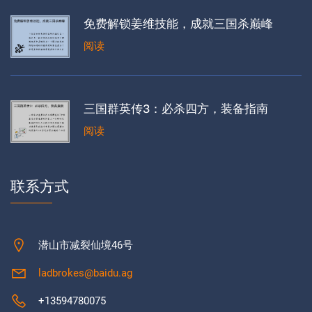
免费解锁姜维技能，成就三国杀巅峰
阅读
三国群英传3：必杀四方，装备指南
阅读
联系方式
潜山市减裂仙境46号
ladbrokes@baidu.ag
+13594780075