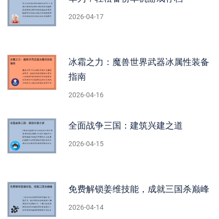
2026-04-17
冰霜之力：魔兽世界武器冰属性装备
指南
2026-04-16
全面战争三国：建筑兴建之道
2026-04-15
免费解锁姜维技能，成就三国杀巅峰
2026-04-14