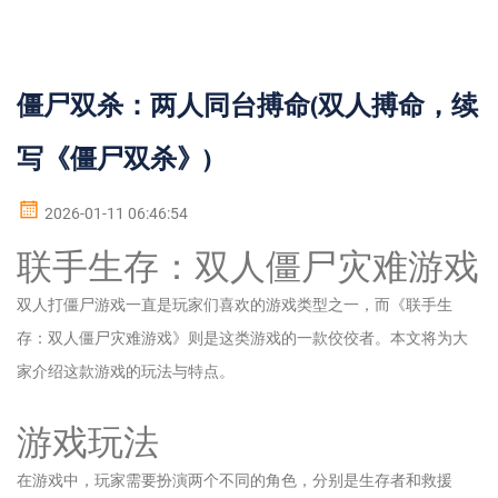
僵尸双杀：两人同台搏命(双人搏命，续
写《僵尸双杀》)
2026-01-11 06:46:54
联手生存：双人僵尸灾难游戏
双人打僵尸游戏一直是玩家们喜欢的游戏类型之一，而《联手生
存：双人僵尸灾难游戏》则是这类游戏的一款佼佼者。本文将为大
家介绍这款游戏的玩法与特点。
游戏玩法
在游戏中，玩家需要扮演两个不同的角色，分别是生存者和救援