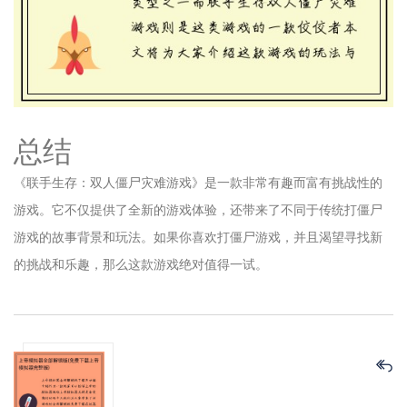
总结
《联手生存：双人僵尸灾难游戏》是一款非常有趣而富有挑战性的
游戏。它不仅提供了全新的游戏体验，还带来了不同于传统打僵尸
游戏的故事背景和玩法。如果你喜欢打僵尸游戏，并且渴望寻找新
的挑战和乐趣，那么这款游戏绝对值得一试。