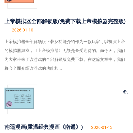
上帝模拟器全部解锁版(免费下载上帝模拟器完整版)
2026-01-10
上帝模拟器全部解锁版下载及功能介绍作为一款玩家可以扮演上帝
的模拟器游戏，《上帝模拟器》无疑是备受期待的。而今天，我们
为大家带来了该游戏的全部解锁版免费下载。在这篇文章中，我们
将会全面介绍该游戏的功能和...
南遥漫画(重温经典漫画《南遥》)
2026-01-13