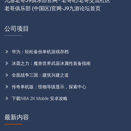
九游老哥J9俱乐部官网 - 老哥吧!老哥交流社区
老哥俱乐部 (中国区)官网-J9九游论坛首页
公司项目
华为：轻松备份单机游戏存档
冰霜之力：魔兽世界武器冰属性装备指南
全面战争三国：建筑兴建之道
传奇单机版：怪物等级显示，探索中心
下载NBA 2K Mobile 安卓攻略
最新内容