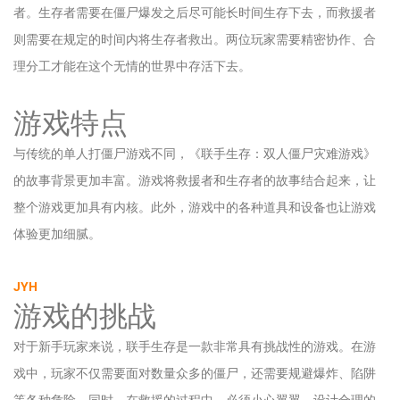
者。生存者需要在僵尸爆发之后尽可能长时间生存下去，而救援者
则需要在规定的时间内将生存者救出。两位玩家需要精密协作、合
理分工才能在这个无情的世界中存活下去。
游戏特点
与传统的单人打僵尸游戏不同，《联手生存：双人僵尸灾难游戏》
的故事背景更加丰富。游戏将救援者和生存者的故事结合起来，让
整个游戏更加具有内核。此外，游戏中的各种道具和设备也让游戏
体验更加细腻。
JYH
游戏的挑战
对于新手玩家来说，联手生存是一款非常具有挑战性的游戏。在游
戏中，玩家不仅需要面对数量众多的僵尸，还需要规避爆炸、陷阱