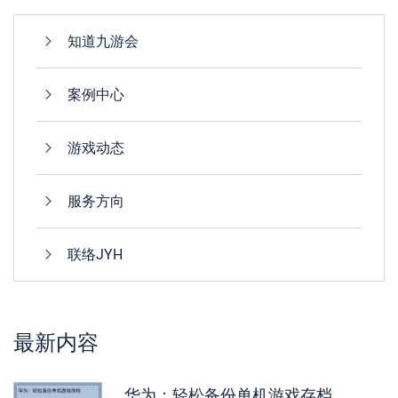
知道九游会
案例中心
游戏动态
服务方向
联络JYH
最新内容
华为：轻松备份单机游戏存档