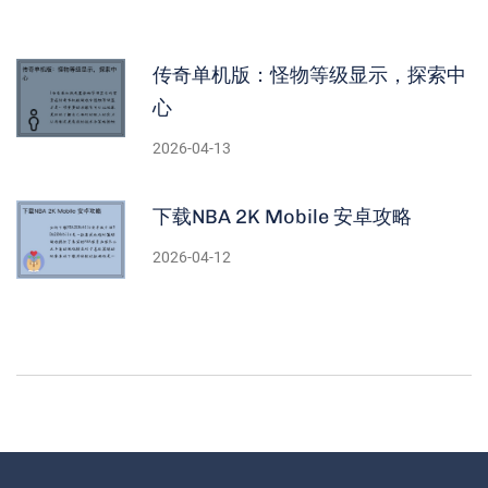
传奇单机版：怪物等级显示，探索中
心
2026-04-13
下载NBA 2K Mobile 安卓攻略
2026-04-12