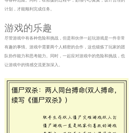
等各种危险。同时，在救援的过程中，必须小心翼翼，设计合理的
计划，才能顺利完成任务。
游戏的乐趣
尽管游戏中有各种危险和挑战，但是和伙伴一起玩游戏是一件非常
有趣的事情。游戏中需要两个人精密的合作，这也锻炼了玩家的团
队协作能力和思考能力。同时，一起应对游戏中的危险和挑战，也
让游戏中的情感交流更加深入。