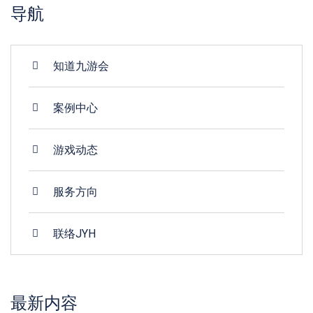
导航
知道九游会
案例中心
游戏动态
服务方向
联络JYH
最新内容