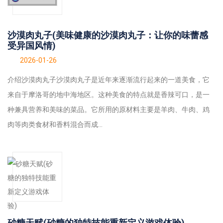
沙漠肉丸子(美味健康的沙漠肉丸子：让你的味蕾感
受异国风情)
2026-01-26
介绍沙漠肉丸子沙漠肉丸子是近年来逐渐流行起来的一道美食，它
来自于摩洛哥的地中海地区。这种美食的特点就是香辣可口，是一
种兼具营养和美味的菜品。它所用的原材料主要是羊肉、牛肉、鸡
肉等肉类食材和香料混合而成...
砂糖天赋(砂糖的独特技能重新定义游戏体验)