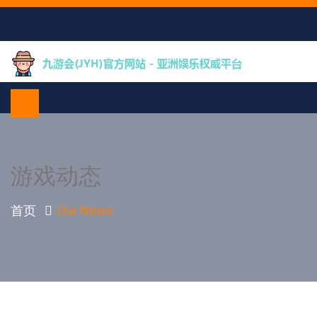
游戏动态
首页
Our News