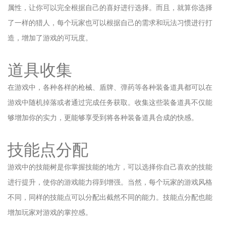
属性，让你可以完全根据自己的喜好进行选择。而且，就算你选择
了一样的猎人，每个玩家也可以根据自己的需求和玩法习惯进行打
造，增加了游戏的可玩度。
道具收集
在游戏中，各种各样的枪械、盾牌、弹药等各种装备道具都可以在
游戏中随机掉落或者通过完成任务获取。收集这些装备道具不仅能
够增加你的实力，更能够享受到将各种装备道具合成的快感。
技能点分配
游戏中的技能树是你掌握技能的地方，可以选择你自己喜欢的技能
进行提升，使你的游戏能力得到增强。当然，每个玩家的游戏风格
不同，同样的技能点可以分配出截然不同的能力。技能点分配也能
增加玩家对游戏的掌控感。