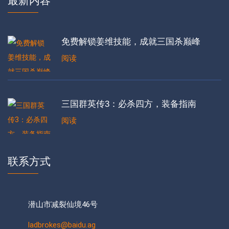
最新内容
免费解锁姜维技能，成就三国杀巅峰
阅读
三国群英传3：必杀四方，装备指南
阅读
联系方式
潜山市减裂仙境46号
ladbrokes@baidu.ag