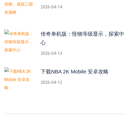
2026-04-14
传奇单机版：怪物等级显示，探索中
心
2026-04-13
下载NBA 2K Mobile 安卓攻略
2026-04-12