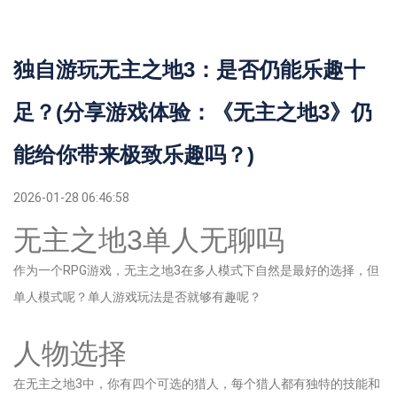
独自游玩无主之地3：是否仍能乐趣十
足？(分享游戏体验：《无主之地3》仍
能给你带来极致乐趣吗？)
2026-01-28 06:46:58
无主之地3单人无聊吗
作为一个RPG游戏，无主之地3在多人模式下自然是最好的选择，但
单人模式呢？单人游戏玩法是否就够有趣呢？
人物选择
在无主之地3中，你有四个可选的猎人，每个猎人都有独特的技能和