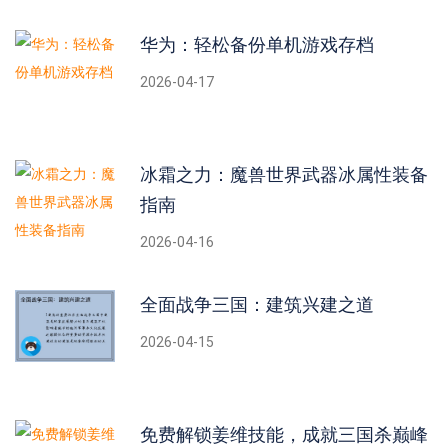
华为：轻松备份单机游戏存档
2026-04-17
冰霜之力：魔兽世界武器冰属性装备
指南
2026-04-16
全面战争三国：建筑兴建之道
2026-04-15
免费解锁姜维技能，成就三国杀巅峰