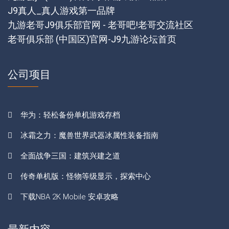
J9真人_真人游戏第一品牌
九游老哥J9俱乐部官网 - 老哥吧!老哥交流社区
老哥俱乐部 (中国区)官网-J9九游论坛首页
公司项目
华为：轻松备份单机游戏存档
冰霜之力：魔兽世界武器冰属性装备指南
全面战争三国：建筑兴建之道
传奇单机版：怪物等级显示，探索中心
下载NBA 2K Mobile 安卓攻略