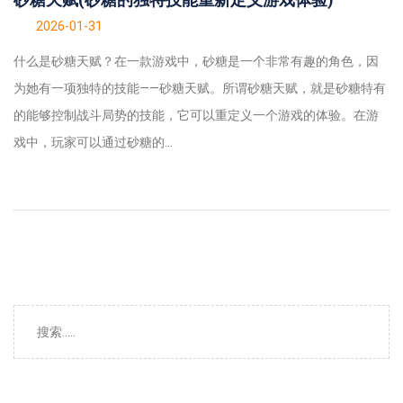
2026-01-31
什么是砂糖天赋？在一款游戏中，砂糖是一个非常有趣的角色，因
为她有一项独特的技能——砂糖天赋。所谓砂糖天赋，就是砂糖特有
的能够控制战斗局势的技能，它可以重定义一个游戏的体验。在游
戏中，玩家可以通过砂糖的...