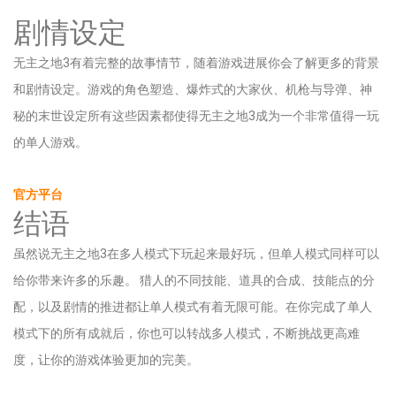
剧情设定
无主之地3有着完整的故事情节，随着游戏进展你会了解更多的背景
和剧情设定。游戏的角色塑造、爆炸式的大家伙、机枪与导弹、神
秘的末世设定所有这些因素都使得无主之地3成为一个非常值得一玩
的单人游戏。
官方平台
结语
虽然说无主之地3在多人模式下玩起来最好玩，但单人模式同样可以
给你带来许多的乐趣。 猎人的不同技能、道具的合成、技能点的分
配，以及剧情的推进都让单人模式有着无限可能。在你完成了单人
模式下的所有成就后，你也可以转战多人模式，不断挑战更高难
度，让你的游戏体验更加的完美。