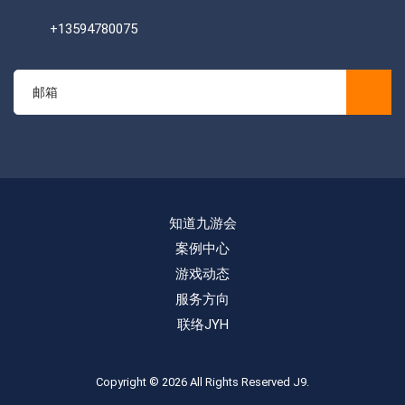
+13594780075
知道九游会
案例中心
游戏动态
服务方向
联络JYH
Copyright © 2026 All Rights Reserved
J9
.