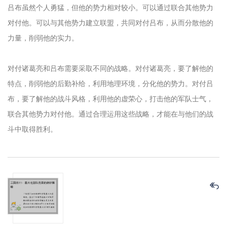
吕布虽然个人勇猛，但他的势力相对较小。可以通过联合其他势力
对付他。可以与其他势力建立联盟，共同对付吕布，从而分散他的
力量，削弱他的实力。
对付诸葛亮和吕布需要采取不同的战略。对付诸葛亮，要了解他的
特点，削弱他的后勤补给，利用地理环境，分化他的势力。对付吕
布，要了解他的战斗风格，利用他的虚荣心，打击他的军队士气，
联合其他势力对付他。通过合理运用这些战略，才能在与他们的战
斗中取得胜利。