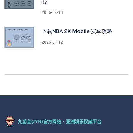
心
2026-04-13
下载NBA 2K Mobile 安卓攻略
2026-04-12