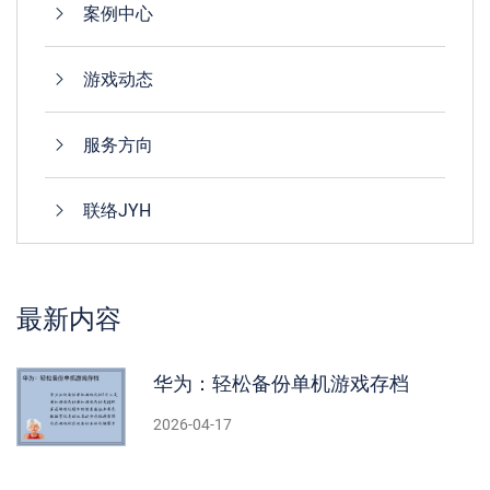
案例中心
游戏动态
服务方向
联络JYH
最新内容
华为：轻松备份单机游戏存档
2026-04-17