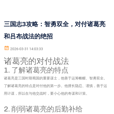
三国志3攻略：智勇双全，对付诸葛亮
和吕布战法的绝招
2026-03-31 14:03:33
诸葛亮的对付战法
1. 了解诸葛亮的特点
诸葛亮是三国时期蜀国的重要谋士，他善于运筹帷幄、智勇双全。
了解诸葛亮的特点是对付他的第一步。他擅长隐忍、谨慎，善于运
用计谋，所以在与他交战时，要小心他的奇谋和计策。
2. 削弱诸葛亮的后勤补给