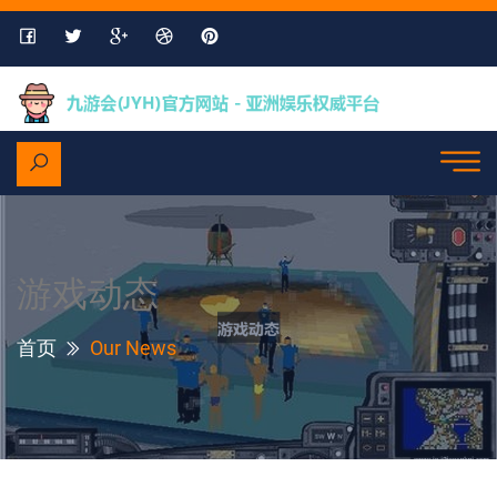
游戏动态
首页
Our News