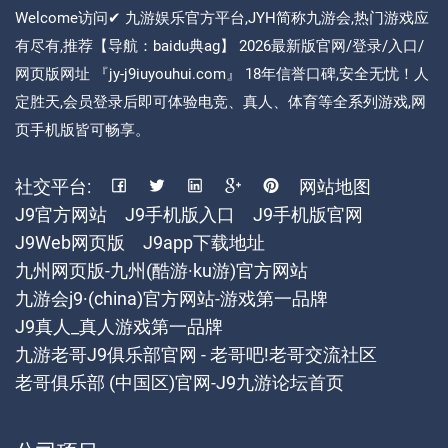
Welcome访问✔ 九游娱乐官方平台,JYH简称九游会,热门游戏应
有尽有,推荐【导航：baidu典ag】 2026最新版官网/登录/入口/
网页版网址 『jy-j9iuyouhui.com』 18年信誉口碑,安全无忧！人
定胜天,会员登录后即可体验电竞、真人、体育等全系列游戏,网
页手机版皆可畅享。
社交平台:
网站地图
J9官方网站
J9手机版入口
J9手机版官网
J9Web网页版
J9app下载地址
九州网页版-九州(酷游·ku游)官方网站
九游会j9·(china)官方网站-游戏第一品牌
J9真人_真人游戏第一品牌
九游老哥J9俱乐部官网 - 老哥吧!老哥交流社区
老哥俱乐部 (中国区)官网-J9九游论坛首页