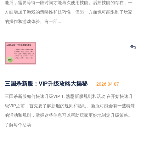
能后，需要等待一段时间才能再次使用技能。后摇技能的存在，一
方面增加了游戏的策略性和技巧性，但另一方面也可能限制了玩家
的操作和游戏体验。有一部...
三国杀新服：VIP升级攻略大揭秘
2026-04-07
三国杀新服如何快速升级VIP 1. 熟悉新服规则和活动 在开始快速升
级VIP之前，首先要了解新服的规则和活动。新服可能会有一些特殊
的活动和规则，掌握这些信息可以帮助玩家更好地制定升级策略。
了解每个活动...