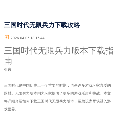
三国时代无限兵力下载攻略
2026-04-06 13:15:44
三国时代无限兵力版本下载指
南
引言
三国时代是中国历史上一个重要的时期，也是许多游戏玩家喜爱的
题材。无限兵力版本则为玩家提供了更多的游戏乐趣和挑战。本文
将详细介绍如何下载三国时代无限兵力版本，帮助玩家尽快进入游
戏世界。