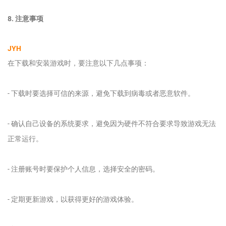
8. 注意事项
JYH
在下载和安装游戏时，要注意以下几点事项：
- 下载时要选择可信的来源，避免下载到病毒或者恶意软件。
- 确认自己设备的系统要求，避免因为硬件不符合要求导致游戏无法
正常运行。
- 注册账号时要保护个人信息，选择安全的密码。
- 定期更新游戏，以获得更好的游戏体验。