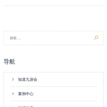
导航
知道九游会
案例中心