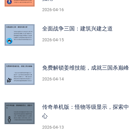
2026-04-16
全面战争三国：建筑兴建之道
2026-04-15
免费解锁姜维技能，成就三国杀巅峰
2026-04-14
传奇单机版：怪物等级显示，探索中
心
2026-04-13