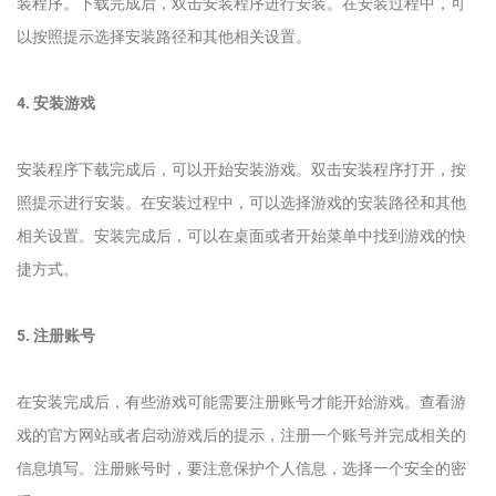
装程序。下载完成后，双击安装程序进行安装。在安装过程中，可
以按照提示选择安装路径和其他相关设置。
4. 安装游戏
安装程序下载完成后，可以开始安装游戏。双击安装程序打开，按
照提示进行安装。在安装过程中，可以选择游戏的安装路径和其他
相关设置。安装完成后，可以在桌面或者开始菜单中找到游戏的快
捷方式。
5. 注册账号
在安装完成后，有些游戏可能需要注册账号才能开始游戏。查看游
戏的官方网站或者启动游戏后的提示，注册一个账号并完成相关的
信息填写。注册账号时，要注意保护个人信息，选择一个安全的密