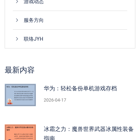
游戏动态
服务方向
联络JYH
最新内容
华为：轻松备份单机游戏存档
2026-04-17
冰霜之力：魔兽世界武器冰属性装备
指南