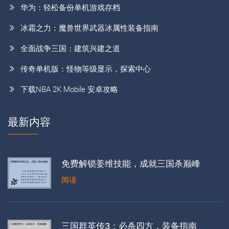
华为：轻松备份单机游戏存档
冰霜之力：魔兽世界武器冰属性装备指南
全面战争三国：建筑兴建之道
传奇单机版：怪物等级显示，探索中心
下载NBA 2K Mobile 安卓攻略
最新内容
免费解锁姜维技能，成就三国杀巅峰
阅读
三国群英传3：必杀四方，装备指南