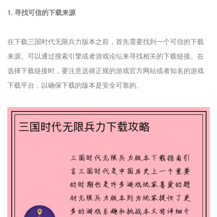
1. 寻找可信的下载来源
在下载三国时代无限兵力版本之前，首先需要找到一个可信的下载
来源。可以通过搜索引擎或者游戏论坛来寻找相关的下载链接。在
选择下载链接时，要注意选择正规的游戏官方网站或者知名的游戏
下载平台，以确保下载的版本是安全可靠的。