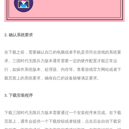
2. 确认系统要求
在下载之前，需要确认自己的电脑或者手机是否符合游戏的系统要
求。三国时代无限兵力版本通常需要一定的硬件配置才能正常运
行，如操作系统版本、处理器、内存等。查看游戏官方网站或者下
载页面上的系统要求，确保自己的设备能够满足要求。
3. 下载安装程序
下载三国时代无限兵力版本需要通过一个安装程序来完成。在下载
页面上，通常会提供一个下载按钮或者链接，点击后会自动下载安