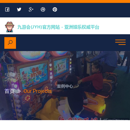
案例中心
首页
Our Projects