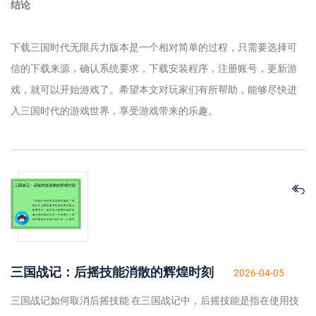
结论
下载三国时代无限兵力版本是一个相对简单的过程，只需要选择可
信的下载来源，确认系统要求，下载安装程序，注册账号，更新游
戏，就可以开始游戏了。希望本文对玩家们有所帮助，能够尽快进
入三国时代的游戏世界，享受游戏带来的乐趣。
三国战记：后摇技能消散的辉煌时刻
2026-04-05
三国战记如何取消后摇技能 在三国战记中，后摇技能是指在使用技