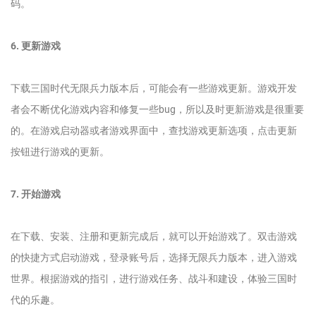
码。
6. 更新游戏
下载三国时代无限兵力版本后，可能会有一些游戏更新。游戏开发
者会不断优化游戏内容和修复一些bug，所以及时更新游戏是很重要
的。在游戏启动器或者游戏界面中，查找游戏更新选项，点击更新
按钮进行游戏的更新。
7. 开始游戏
在下载、安装、注册和更新完成后，就可以开始游戏了。双击游戏
的快捷方式启动游戏，登录账号后，选择无限兵力版本，进入游戏
世界。根据游戏的指引，进行游戏任务、战斗和建设，体验三国时
代的乐趣。