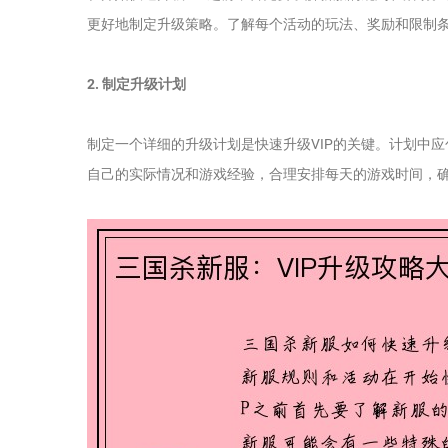
更好地制定升级策略。了解每个活动的玩法、奖励和限制
2. 制定升级计划
制定一个详细的升级计划是快速升级VIP的关键。计划中
自己的实际情况和游戏经验，合理安排每天的游戏时间，