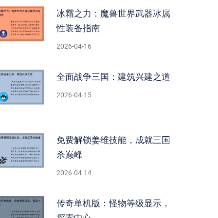
冰霜之力：魔兽世界武器冰属
性装备指南
2026-04-16
全面战争三国：建筑兴建之道
2026-04-15
免费解锁姜维技能，成就三国
杀巅峰
2026-04-14
传奇单机版：怪物等级显示，
探索中心