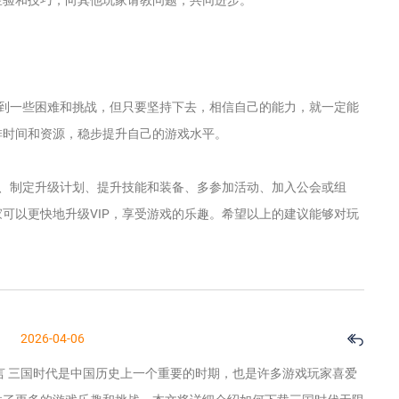
遇到一些困难和挑战，但只要坚持下去，相信自己的能力，就一定能
排时间和资源，稳步提升自己的游戏水平。
动、制定升级计划、提升技能和装备、多参加活动、加入公会或组
可以更快地升级VIP，享受游戏的乐趣。希望以上的建议能够对玩
2026-04-06
言 三国时代是中国历史上一个重要的时期，也是许多游戏玩家喜爱