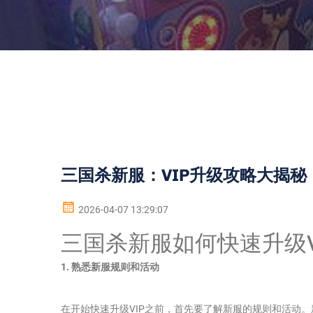
三国杀新服：VIP升级攻略大揭秘
2026-04-07 13:29:07
三国杀新服如何快速升级V
1. 熟悉新服规则和活动
在开始快速升级VIP之前，首先要了解新服的规则和活动