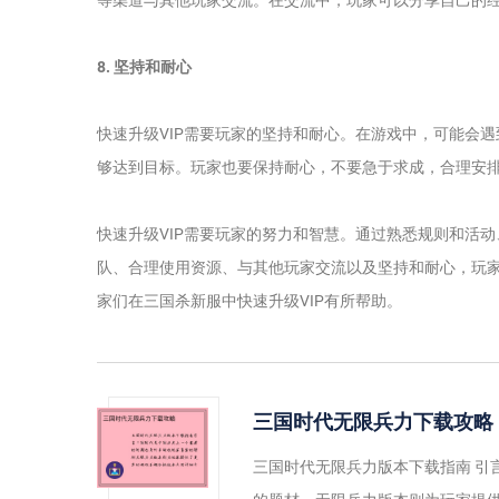
8. 坚持和耐心
快速升级VIP需要玩家的坚持和耐心。在游戏中，可能会
够达到目标。玩家也要保持耐心，不要急于求成，合理安
快速升级VIP需要玩家的努力和智慧。通过熟悉规则和活
队、合理使用资源、与其他玩家交流以及坚持和耐心，玩家
家们在三国杀新服中快速升级VIP有所帮助。
三国时代无限兵力下载攻略
三国时代无限兵力版本下载指南 引