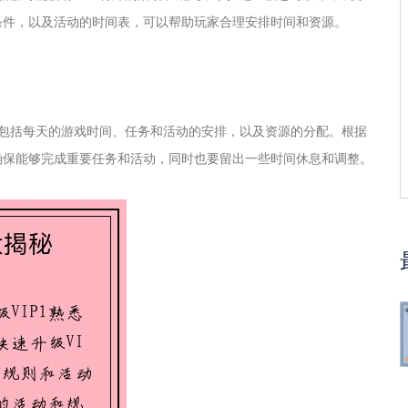
条件，以及活动的时间表，可以帮助玩家合理安排时间和资源。
应包括每天的游戏时间、任务和活动的安排，以及资源的分配。根据
确保能够完成重要任务和活动，同时也要留出一些时间休息和调整。