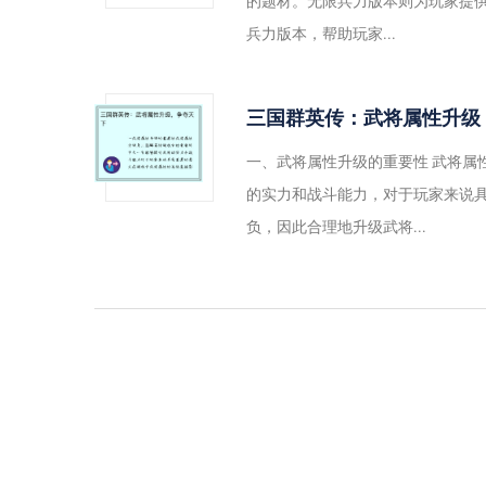
的题材。无限兵力版本则为玩家提
兵力版本，帮助玩家...
三国群英传：武将属性升级
一、武将属性升级的重要性 武将属
的实力和战斗能力，对于玩家来说
负，因此合理地升级武将...