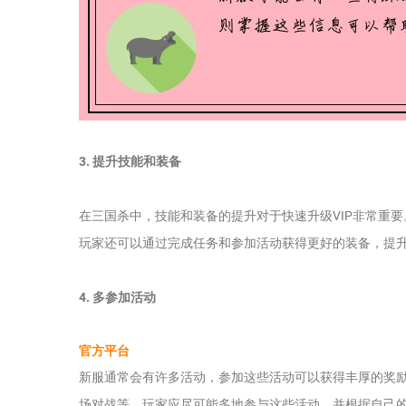
3. 提升技能和装备
在三国杀中，技能和装备的提升对于快速升级VIP非常重
玩家还可以通过完成任务和参加活动获得更好的装备，提
4. 多参加活动
官方平台
新服通常会有许多活动，参加这些活动可以获得丰厚的奖励
场对战等，玩家应尽可能多地参与这些活动，并根据自己