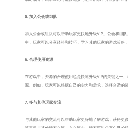
5. 加入公会或组队
加入公会或组队可以帮助玩家更快地升级VIP。公会和组
中，玩家可以分享经验和技巧，学习其他玩家的游戏策略
6. 合理使用资源
在游戏中，资源的合理使用也是快速升级VIP的关键之一
源。例如，玩家可以根据自己的实力和需求，选择合适的
7. 多与其他玩家交流
与其他玩家的交流可以帮助玩家更好地了解游戏，获得更
等渠道与其他玩家交流。在交流中，玩家可以分享自己的