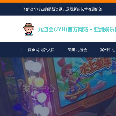
了解这个行业的最新资讯以及最新的技术难题解答
首页网页版入口
知道九游会
案例中心
案例中心