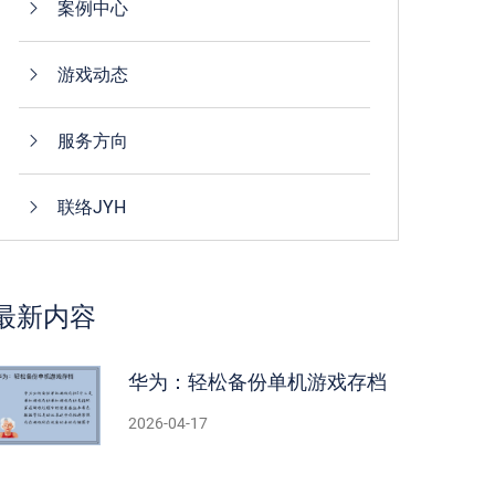
案例中心
游戏动态
服务方向
联络JYH
最新内容
华为：轻松备份单机游戏存档
2026-04-17