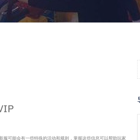
IP
。新服可能会有一些特殊的活动和规则，掌握这些信息可以帮助玩家