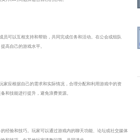
队成员可以互相支持和帮助，共同完成任务和活动。在公会或组队
，提高自己的游戏水平。
。玩家应根据自己的需求和实际情况，合理分配和利用游戏中的资
装备和技能进行提升，避免浪费资源。
多的经验和技巧。玩家可以通过游戏内的聊天功能、论坛或社交媒体
经验和技巧，向其他玩家请教问题，共同进步。