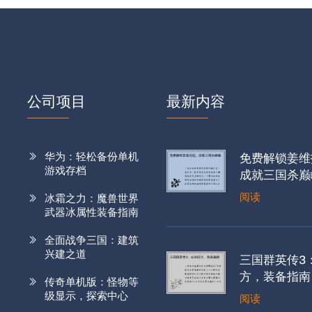
公司项目
最新内容
华为：轻松备份单机
免费解锁姜维
游戏存档
成就三国杀巅
阅读
冰霜之力：魔兽世界
武器冰属性装备指南
全面战争三国：建筑
兴建之道
三国群英传3
方，装备指南
传奇单机版：怪物等
级显示，探索中心
阅读