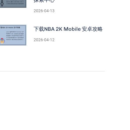
2026-04-13
下载NBA 2K Mobile 安卓攻略
2026-04-12