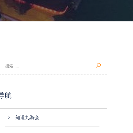
导航
知道九游会